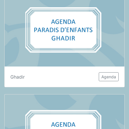
Ghadir
Agenda